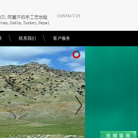
CONTACT US
养
联系我们
客户服务