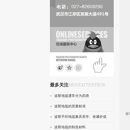
最多关注
MOSTATTENTION
波斯地毯通常分为四类
波斯地毯的质量标准
分
波斯手织地毯兼具美学、收藏价值
波斯地毯的制造材料