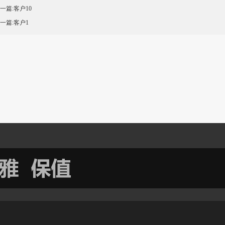
上一篇:
客户10
下一篇:
客户1