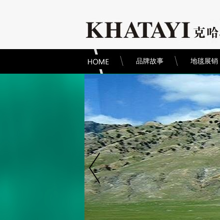
品牌故事
地毯展销