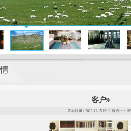
客户9
发布时间：2023-11-15 16:12:19 点击：19