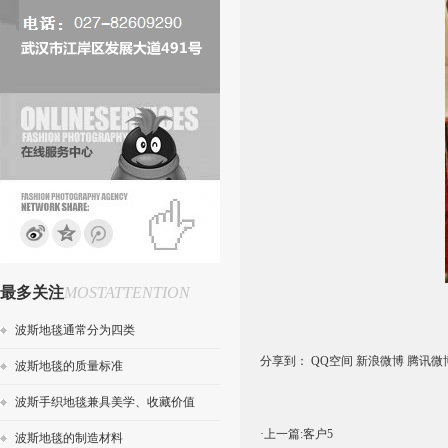
最多关注
MOSTATTENTION
波斯地毯通常分为四类
分享到：
QQ空间
新浪微博
腾讯微
波斯地毯的质量标准
波斯手织地毯兼具美学、收藏价值
·上一篇:
客户5
波斯地毯的制造材料