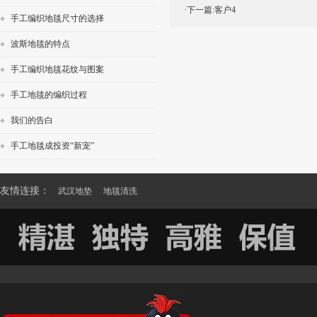
·下一篇:
客户4
手工编织地毯尺寸的选择
波斯地毯的特点
手工编织地毯花纹与图案
手工地毯的编织过程
我们的告白
手工地毯成投资“新宠”
友情连接：
武汉地垫
地毯清洗