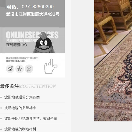
最多关注
MOSTATTENTION
波斯地毯通常分为四类
波斯地毯的质量标准
波斯手织地毯兼具美学、收藏价值
波斯地毯的制造材料