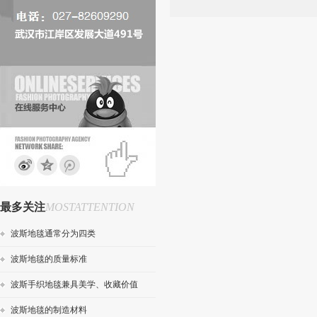
最多关注
MOSTATTENTION
波斯地毯通常分为四类
波斯地毯的质量标准
波斯手织地毯兼具美学、收藏价值
波斯地毯的制造材料