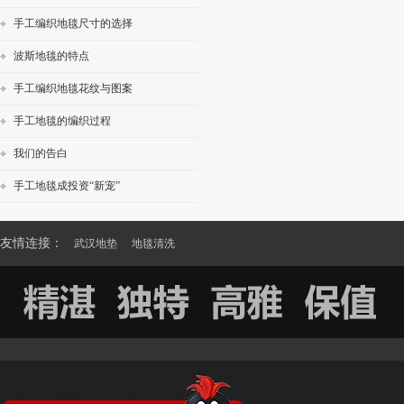
手工编织地毯尺寸的选择
波斯地毯的特点
手工编织地毯花纹与图案
手工地毯的编织过程
我们的告白
手工地毯成投资“新宠”
友情连接：
武汉地垫
地毯清洗