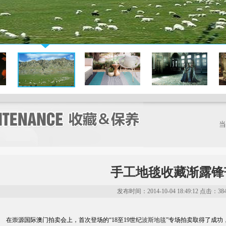
当
手工地毯收藏渐露锋
发布时间：2014-10-04 18:49:12 点击：38
在崇源国际澳门拍卖会上，首次登场的“18至19世纪
波斯地毯
”专场拍卖取得了成功