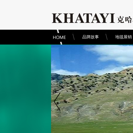
品牌故事
地毯展销