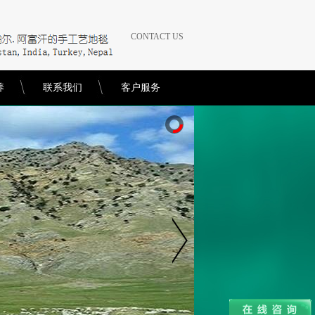
CONTACT US
养
联系我们
客户服务