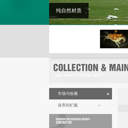
纯自然材质
市场与收藏
保养和贮藏