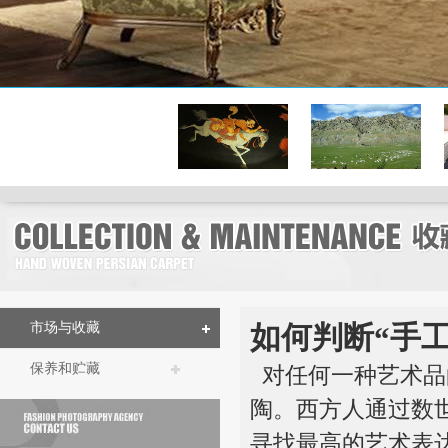
市场与收藏
如何判断“手
保养和贮藏
对任何一种艺术品
陶。西方人通过数
寻找最高的艺术表