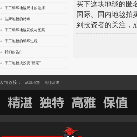
买下这块地毯的匿
手工编织地毯尺寸的选择
国际、国内地毯拍
波斯地毯的特点
到投资者的关注，
手工编织地毯花纹与图案
手工地毯的编织过程
我们的告白
手工地毯成投资“新宠”
友情连接：
武汉地垫
地毯清洗