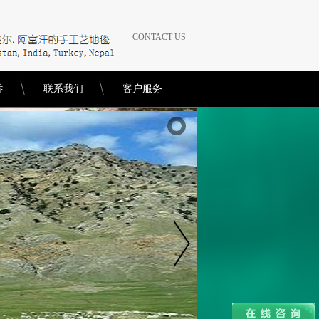
CONTACT US
养
联系我们
客户服务