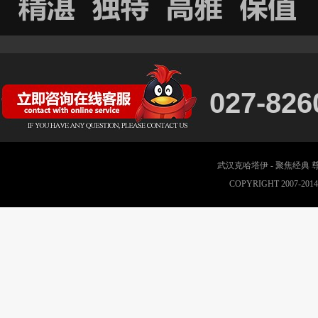
027-826
武汉克哈塔伊 - 聚焦经典
COPYRIGHT 2007