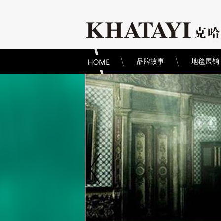
品牌故事
地毯展销