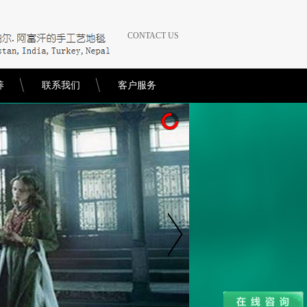
CONTACT US
养
联系我们
客户服务