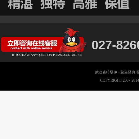
027-826
武汉克哈塔伊 - 聚焦经典
COPYRIGHT 2007