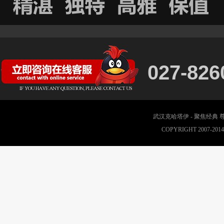
027-826
武汉克哈塔伊 - 聚焦经典
COPYRIGHT 2007