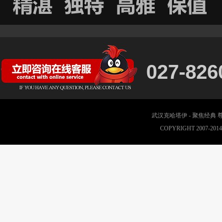
027-826
武汉克哈塔伊 - 聚焦经典
COPYRIGHT 2007