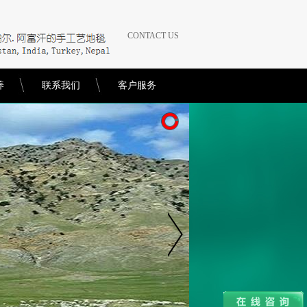
CONTACT US
养
联系我们
客户服务