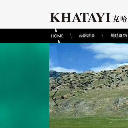
品牌故事
地毯展销