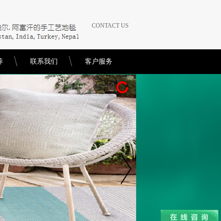
CONTACT US
养
联系我们
客户服务