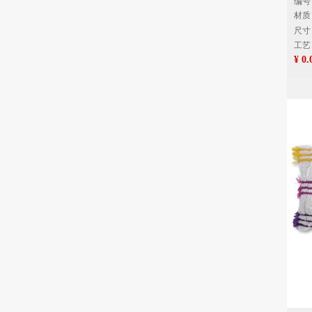
编号
材质
尺寸：
工艺
¥ 0.