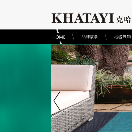
品牌故事
地毯展销