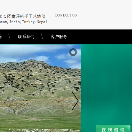
CONTACT US
养
联系我们
客户服务