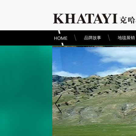
品牌故事
地毯展销