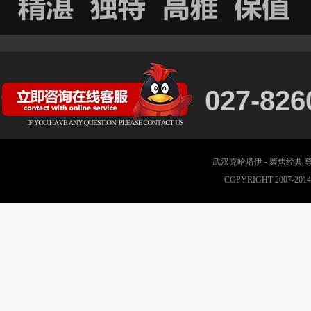
027-826
武汉克哈塔伊 - 聚焦经典
COPYRIGHT 2007