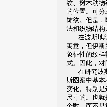
纹、树木动物
的位置。可分
饰纹。但是，
法和织物结构
在波斯地毯
寓意，但伊斯
象征性的纹样
式。因此，对
在研究波斯
斯图案中基本
变化。特别是
尺寸的。也就
个数，而不是