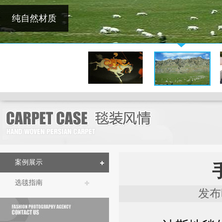
案例展示
选毯指南
发布时