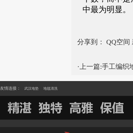
中最为明显。
分享到：
QQ空间
·上一篇:
手工编织
友情连接：
武汉地垫
地毯清洗