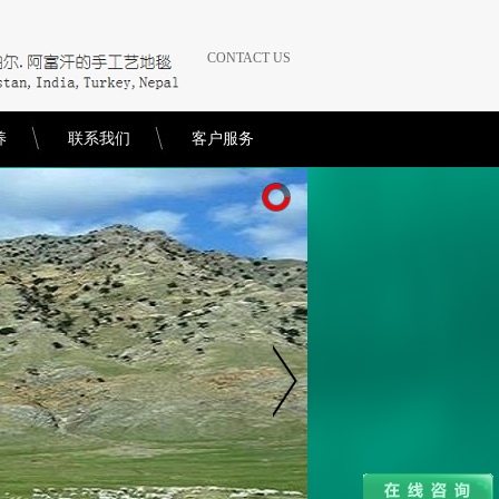
CONTACT US
养
联系我们
客户服务