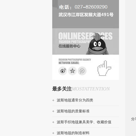
最多关注
MOSTATTENTION
波斯地毯通常分为四类
波斯地毯的质量标准
分
波斯手织地毯兼具美学、收藏价值
波斯地毯的制造材料