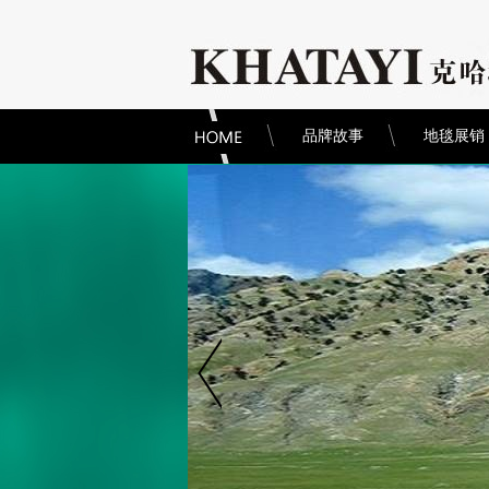
品牌故事
地毯展销