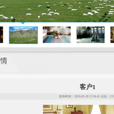
客户1
发布时间：2019-03-28 15:56:41 点击：21