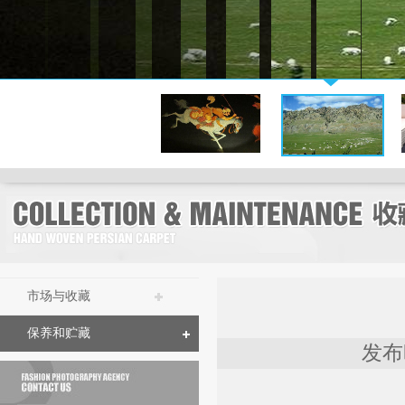
市场与收藏
保养和贮藏
发布时