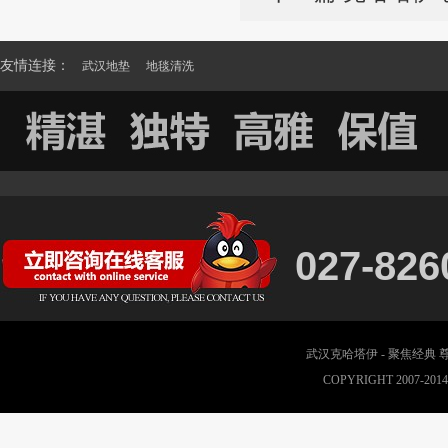
友情连接：
武汉地垫
地毯清洗
027-826
武汉克哈塔伊 - 聚焦经典
COPYRIGHT 2007