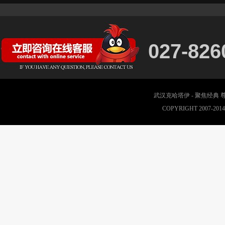
027-826
武汉克哈塔伊 - 聚焦经典
COPYRIGHT 2007